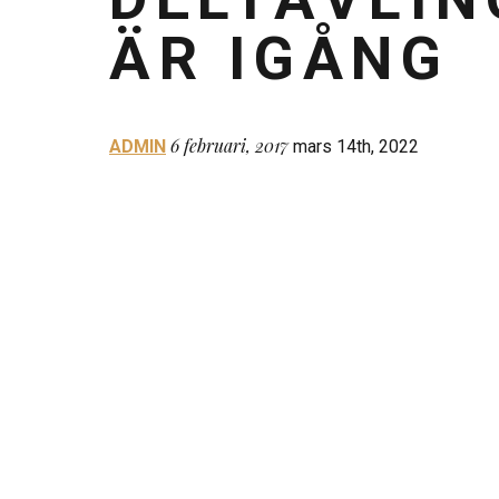
ÄR IGÅNG
6 februari, 2017
ADMIN
mars 14th, 2022