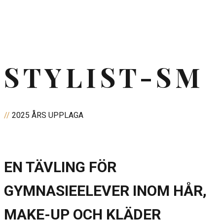
STYLIST-SM
//
2025 ÅRS UPPLAGA
EN TÄVLING FÖR
GYMNASIEELEVER INOM HÅR,
MAKE-UP OCH KLÄDER