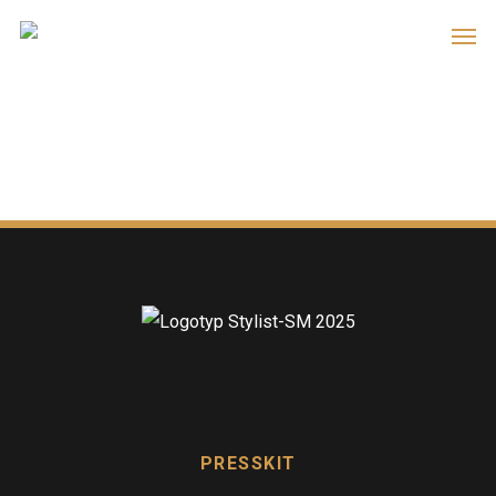
PRESSKIT