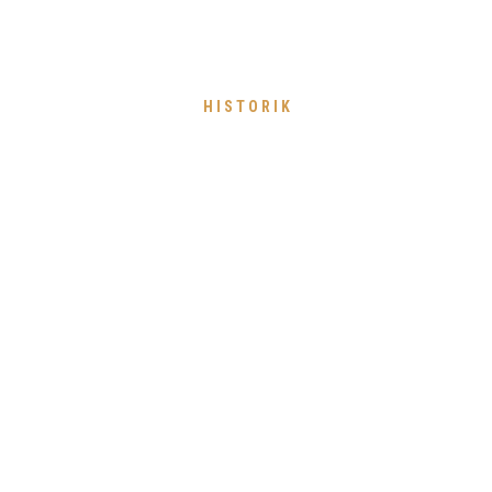
HISTORIK