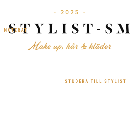
NOTERAT
STUDERA TILL STYLIST