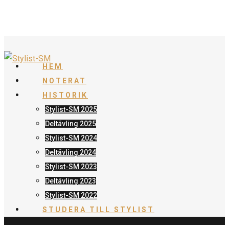
HEM
NOTERAT
HISTORIK
Stylist-SM 2025
Deltävling 2025
Stylist-SM 2024
Deltävling 2024
Stylist-SM 2023
Deltävling 2023
Stylist-SM 2022
STUDERA TILL STYLIST