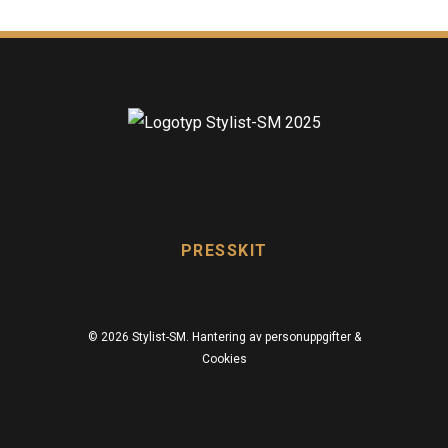
PRESSKIT
© 2026 Stylist-SM.
Hantering av personuppgifter &
Cookies