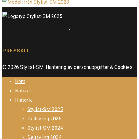
PRESSKIT
© 2026 Stylist-SM.
Hantering av personuppgifter & Cookies
Hem
Noterat
Historik
Stylist-SM 2025
Deltävling 2025
Stylist-SM 2024
Deltävling 2024