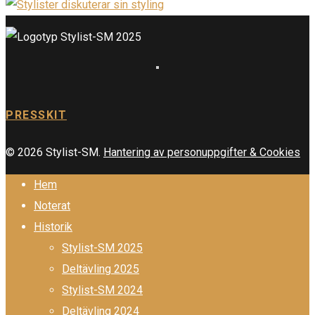
PRESSKIT
© 2026 Stylist-SM.
Hantering av personuppgifter & Cookies
Hem
Noterat
Historik
Stylist-SM 2025
Deltävling 2025
Stylist-SM 2024
Deltävling 2024