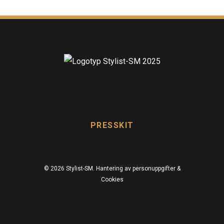
PRESSKIT
© 2026 Stylist-SM.
Hantering av personuppgifter &
Cookies