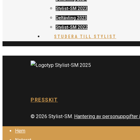
Stylist-SM 2023
Deltävling 2023
Stylist-SM 2022
STUDERA TILL STYLIST
PRESSKIT
© 2026 Stylist-SM.
Hantering av personuppgifter
Hem