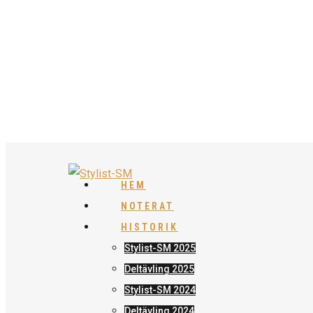
HEM
NOTERAT
HISTORIK
Stylist-SM 2025
Deltävling 2025
Stylist-SM 2024
Deltävling 2024