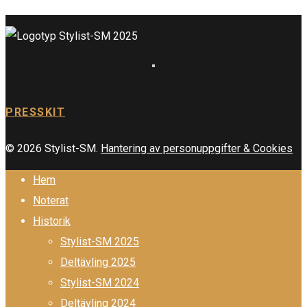
PRESSKIT
© 2026 Stylist-SM.
Hantering av personuppgifter & Cookies
Hem
Noterat
Historik
Stylist-SM 2025
Deltävling 2025
Stylist-SM 2024
Deltävling 2024