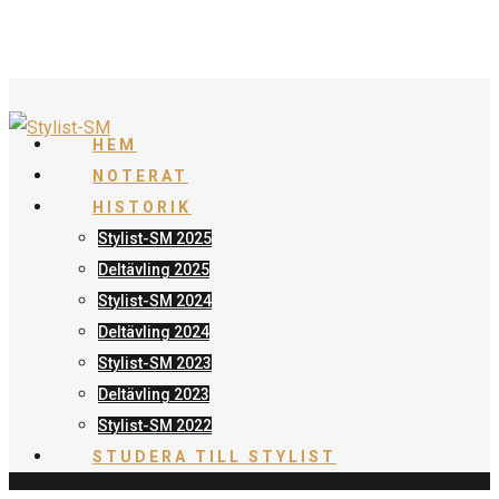
HEM
NOTERAT
HISTORIK
Stylist-SM 2025
Deltävling 2025
Stylist-SM 2024
Deltävling 2024
Stylist-SM 2023
Deltävling 2023
Stylist-SM 2022
STUDERA TILL STYLIST