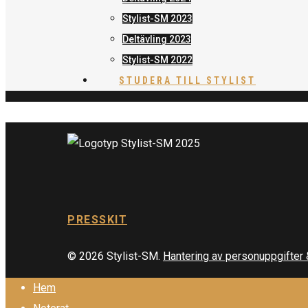
Stylist-SM 2023
Deltävling 2023
Stylist-SM 2022
STUDERA TILL STYLIST
PRESSKIT
© 2026 Stylist-SM.
Hantering av personuppgifter
Hem