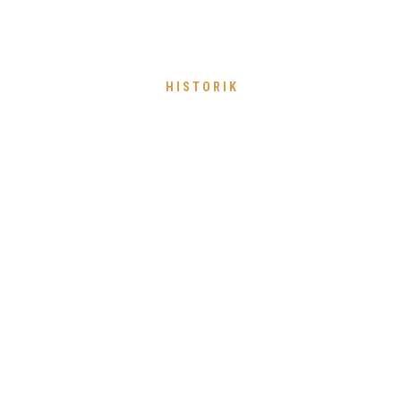
HISTORIK