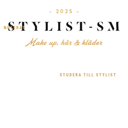
NOTERAT
STUDERA TILL STYLIST