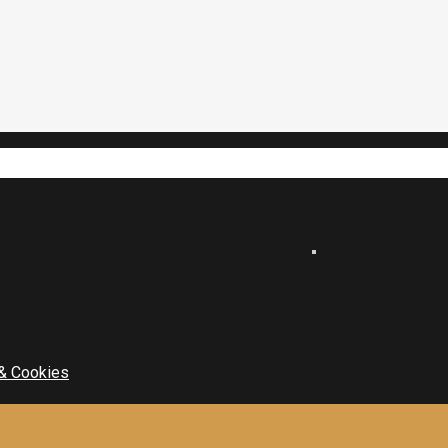
 & Cookies