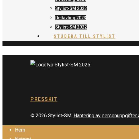
Stylist-SM 2023
Deltävling 2023
Stylist-SM 2022
STUDERA TILL STYLIST
PRESSKIT
© 2026 Stylist-SM.
Hantering av personuppgifter
Hem