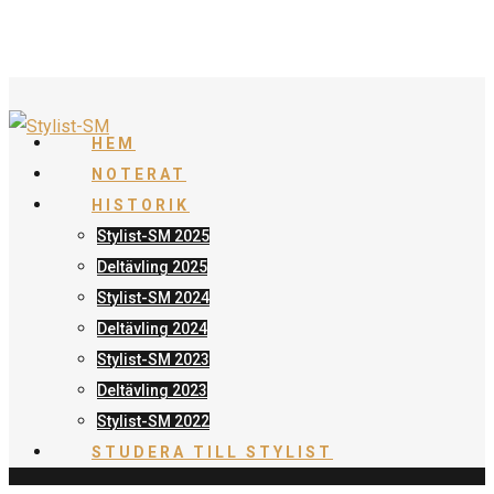
HEM
NOTERAT
HISTORIK
Stylist-SM 2025
Deltävling 2025
Stylist-SM 2024
Deltävling 2024
Stylist-SM 2023
Deltävling 2023
Stylist-SM 2022
STUDERA TILL STYLIST