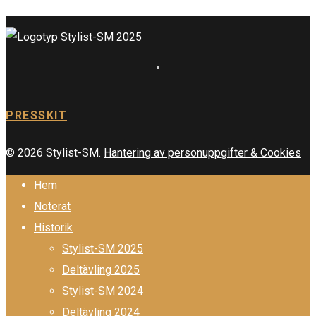
PRESSKIT
© 2026 Stylist-SM.
Hantering av personuppgifter & Cookies
Hem
Noterat
Historik
Stylist-SM 2025
Deltävling 2025
Stylist-SM 2024
Deltävling 2024