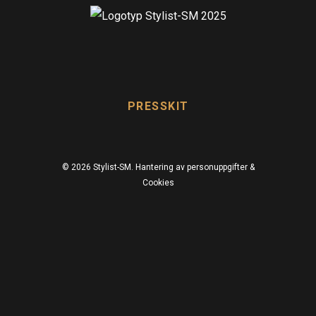
PRESSKIT
© 2026 Stylist-SM.
Hantering av personuppgifter &
Cookies