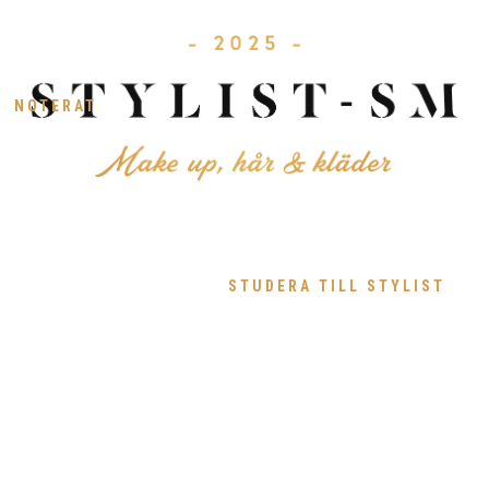
NOTERAT
STUDERA TILL STYLIST