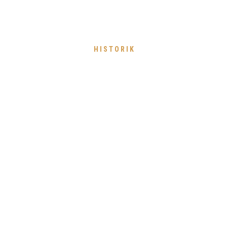
HISTORIK