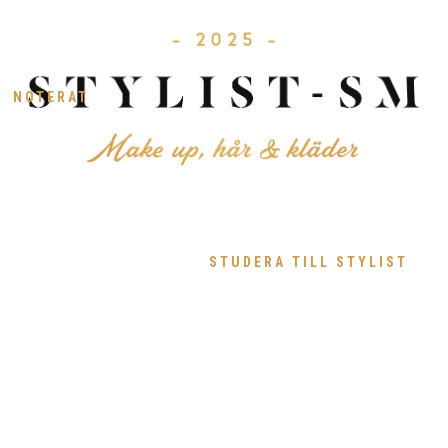
NOTERAT
STUDERA TILL STYLIST