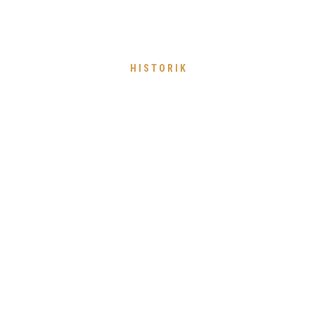
HISTORIK