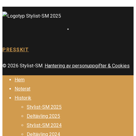
PRESSKIT
© 2026 Stylist-SM.
Hantering av personuppgifter & Cookies
Hem
Noterat
Historik
Stylist-SM 2025
Deltävling 2025
Stylist-SM 2024
Deltävling 2024