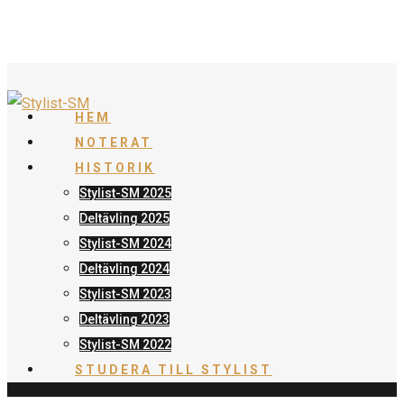
HEM
NOTERAT
HISTORIK
Stylist-SM 2025
Deltävling 2025
Stylist-SM 2024
Deltävling 2024
Stylist-SM 2023
Deltävling 2023
Stylist-SM 2022
STUDERA TILL STYLIST