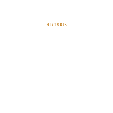
HISTORIK