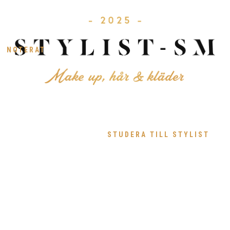
NOTERAT
STUDERA TILL STYLIST