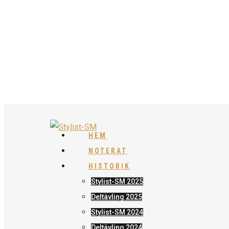
HEM
NOTERAT
HISTORIK
Stylist-SM 2025
Deltävling 2025
Stylist-SM 2024
Deltävling 2024