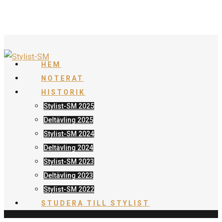
HEM
NOTERAT
HISTORIK
Stylist-SM 2025
Deltävling 2025
Stylist-SM 2024
Deltävling 2024
Stylist-SM 2023
Deltävling 2023
Stylist-SM 2022
STUDERA TILL STYLIST