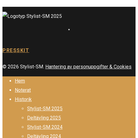
PRESSKIT
© 2026 Stylist-SM.
Hantering av personuppgifter & Cookies
Hem
Noterat
Historik
Stylist-SM 2025
Deltävling 2025
Stylist-SM 2024
Deltävling 2024