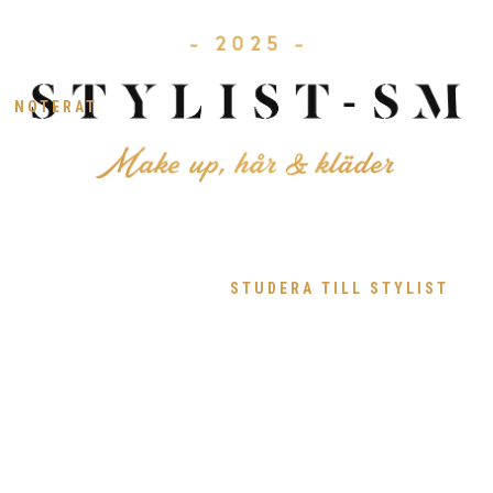
NOTERAT
STUDERA TILL STYLIST