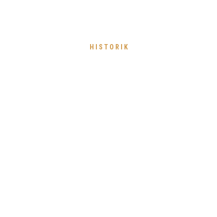
HISTORIK