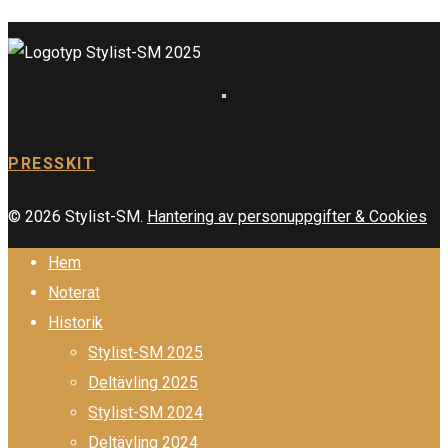
PRESSKIT
© 2026 Stylist-SM.
Hantering av personuppgifter & Cookies
Hem
Noterat
Historik
Stylist-SM 2025
Deltävling 2025
Stylist-SM 2024
Deltävling 2024