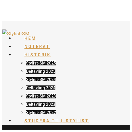
HEM
NOTERAT
HISTORIK
Stylist-SM 2025
Deltävling 2025
Stylist-SM 2024
Deltävling 2024
Stylist-SM 2023
Deltävling 2023
Stylist-SM 2022
STUDERA TILL STYLIST