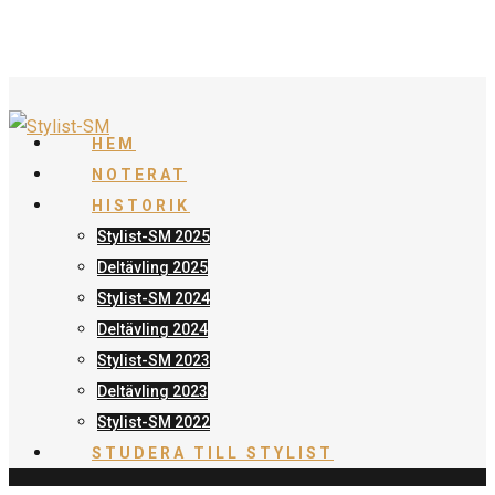
HEM
NOTERAT
HISTORIK
Stylist-SM 2025
Deltävling 2025
Stylist-SM 2024
Deltävling 2024
Stylist-SM 2023
Deltävling 2023
Stylist-SM 2022
STUDERA TILL STYLIST