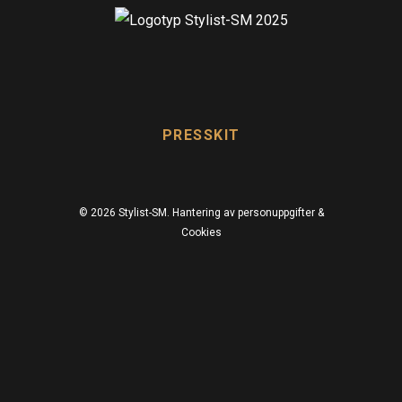
PRESSKIT
© 2026 Stylist-SM.
Hantering av personuppgifter &
Cookies