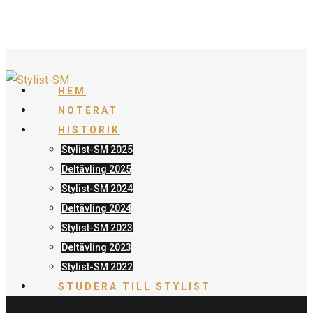
HEM
NOTERAT
HISTORIK
Stylist-SM 2025
Deltävling 2025
Stylist-SM 2024
Deltävling 2024
Stylist-SM 2023
Deltävling 2023
Stylist-SM 2022
STUDERA TILL STYLIST